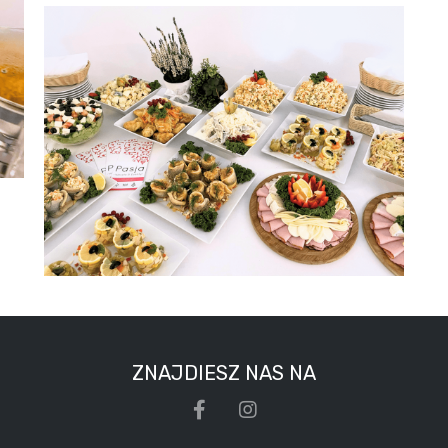
ZNAJDIESZ NAS NA