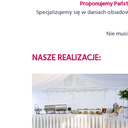
Proponujemy Państ
Specjalizujemy się w daniach obiado
Nie musi
NASZE
REALIZACJE: